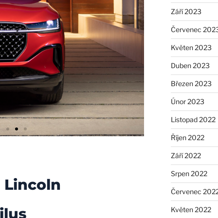
Září 2023
Červenec 202
Květen 2023
Duben 2023
Březen 2023
Únor 2023
Listopad 2022
Říjen 2022
Září 2022
Srpen 2022
 Lincoln
Červenec 202
ilus
Květen 2022