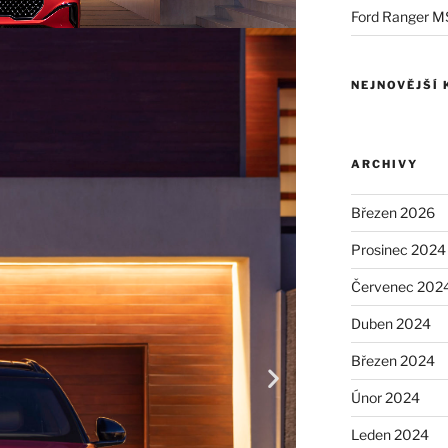
Ford Ranger M
NEJNOVĚJŠÍ
ARCHIVY
Březen 2026
Prosinec 2024
Červenec 202
Duben 2024
Březen 2024
Únor 2024
Leden 2024