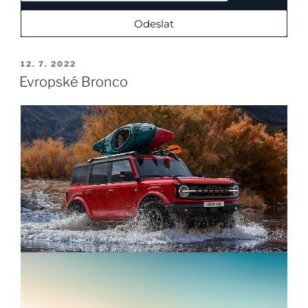
Odeslat
12. 7. 2022
Evropské Bronco