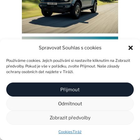
Spravovat Souhlas s cookies
Používáme cookies. Jejich používání si nastavíte kliknutím na Zobrazit
předvolby. Pokud je vše v pořádku, zvolte Přijmout. Naše zásady
ochrany osobních dat najdete v Tiráži.
Přijmout
Odmítnout
Zobrazit předvolby
Cookies
Tiráž