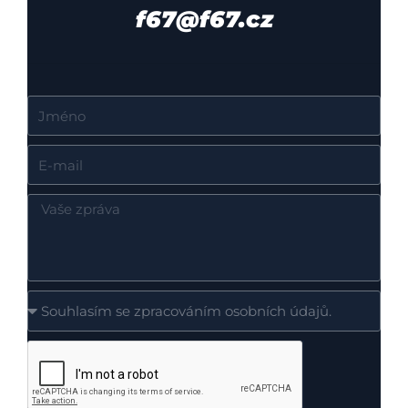
f67@f67.cz