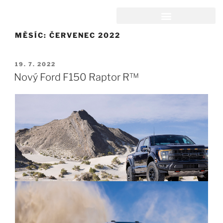
MĚSÍC:
ČERVENEC 2022
19. 7. 2022
Nový Ford F150 Raptor R™