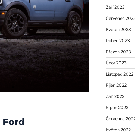
Září 2023
Červenec 202
Květen 2023
Duben 2023
Březen 2023
Únor 2023
Listopad 2022
Říjen 2022
Září 2022
Srpen 2022
Červenec 202
 Ford
Květen 2022