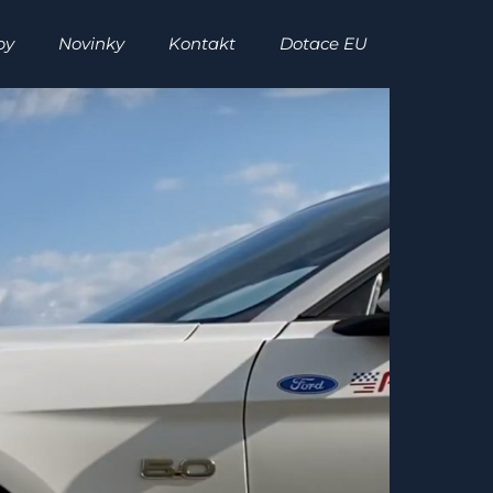
by
Novinky
Kontakt
Dotace EU