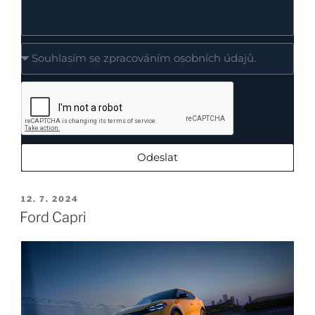
Odeslat
12. 7. 2024
Ford Capri