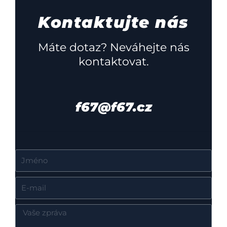
Kontaktujte nás
Máte dotaz? Neváhejte nás
kontaktovat.
f67@f67.cz