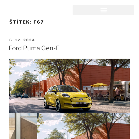
ŠTÍTEK:
F67
6. 12. 2024
Ford Puma Gen-E