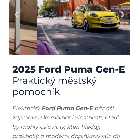
2025 Ford Puma Gen-E
Praktický městský
pomocník
Elektrický
Ford Puma Gen-E
přináší
zajímavou kombinaci vlastností, které
by mohly oslovit ty, kteří hledají
praktický a moderní doplňkový vůz do