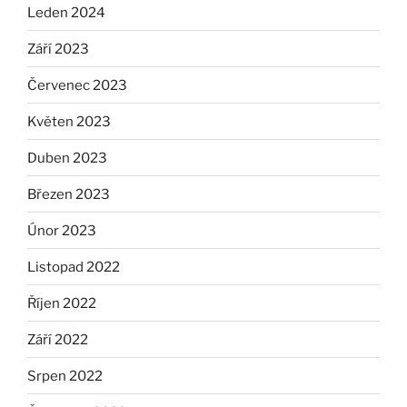
Leden 2024
Září 2023
Červenec 2023
Květen 2023
Duben 2023
Březen 2023
Únor 2023
Listopad 2022
Říjen 2022
Září 2022
Srpen 2022