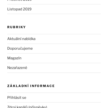
Listopad 2019
RUBRIKY
Aktuální nabídka
Doporučujeme
Magazín
Nezařazené
ZÁKLADNÍ INFORMACE
Přihlásit se
Zdroj kanálů (příspěvky)