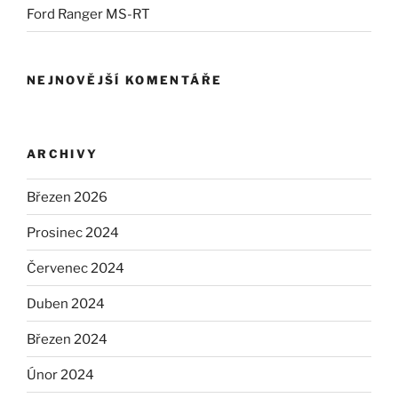
Ford Ranger MS-RT
NEJNOVĚJŠÍ KOMENTÁŘE
ARCHIVY
Březen 2026
Prosinec 2024
Červenec 2024
Duben 2024
Březen 2024
Únor 2024