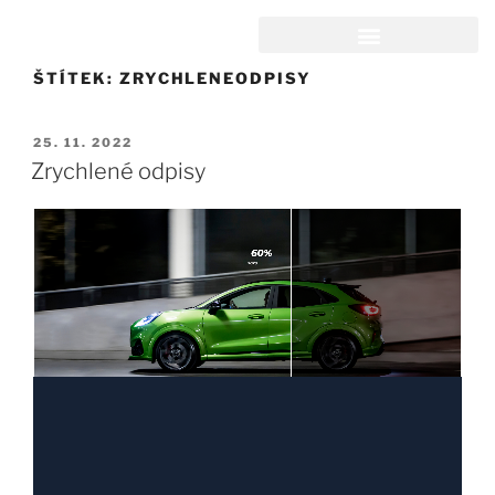
ŠTÍTEK:
ZRYCHLENEODPISY
25. 11. 2022
Zrychlené odpisy