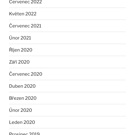
Červenec 2022
Květen 2022
Červenec 2021
Únor 2021
Říjen 2020
Září 2020
Červenec 2020
Duben 2020
Březen 2020
Únor 2020
Leden 2020
Prosinec 2019