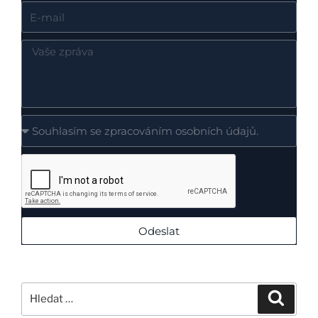
Odeslat