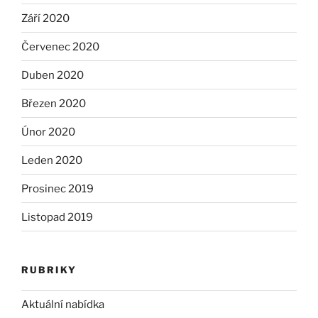
Září 2020
Červenec 2020
Duben 2020
Březen 2020
Únor 2020
Leden 2020
Prosinec 2019
Listopad 2019
RUBRIKY
Aktuální nabídka