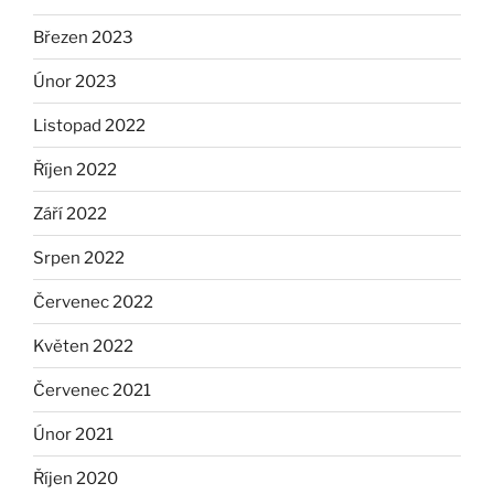
Březen 2023
Únor 2023
Listopad 2022
Říjen 2022
Září 2022
Srpen 2022
Červenec 2022
Květen 2022
Červenec 2021
Únor 2021
Říjen 2020