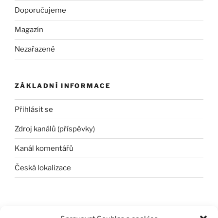
Doporučujeme
Magazín
Nezařazené
ZÁKLADNÍ INFORMACE
Přihlásit se
Zdroj kanálů (příspěvky)
Kanál komentářů
Česká lokalizace