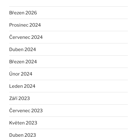
Březen 2026
Prosinec 2024
Červenec 2024
Duben 2024
Březen 2024
Únor 2024
Leden 2024
Září 2023
Červenec 2023
Květen 2023
Duben 2023