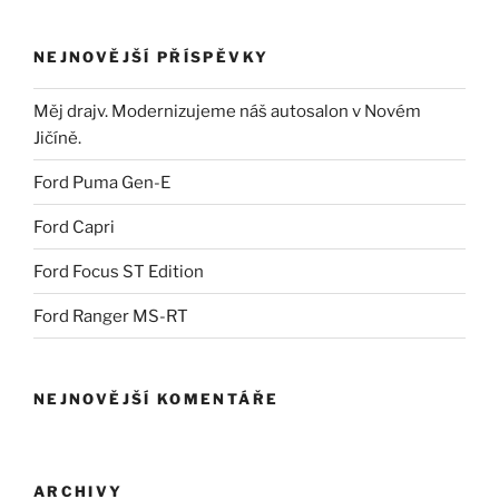
NEJNOVĚJŠÍ PŘÍSPĚVKY
Měj drajv. Modernizujeme náš autosalon v Novém
Jičíně.
Ford Puma Gen-E
Ford Capri
Ford Focus ST Edition
Ford Ranger MS-RT
NEJNOVĚJŠÍ KOMENTÁŘE
ARCHIVY