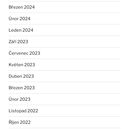
Březen 2024
Únor 2024
Leden 2024
Září 2023
Červenec 2023
Květen 2023
Duben 2023
Březen 2023
Únor 2023
Listopad 2022
Říjen 2022