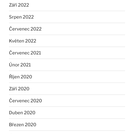
Září 2022
Srpen 2022
Červenec 2022
Květen 2022
Červenec 2021
Únor 2021
Říjen 2020
Září 2020
Červenec 2020
Duben 2020
Březen 2020