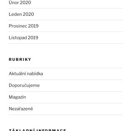
Únor 2020
Leden 2020
Prosinec 2019
Listopad 2019
RUBRIKY
Aktuální nabídka
Doporučujeme
Magazín
Nezařazené
ZÁKLADNÍ INFORMACE