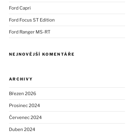
Ford Capri
Ford Focus ST Edition
Ford Ranger MS-RT
NEJNOVĚJŠÍ KOMENTÁŘE
ARCHIVY
Březen 2026
Prosinec 2024
Červenec 2024
Duben 2024