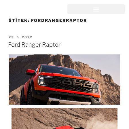
ŠTÍTEK:
FORDRANGERRAPTOR
23. 5. 2022
Ford Ranger Raptor