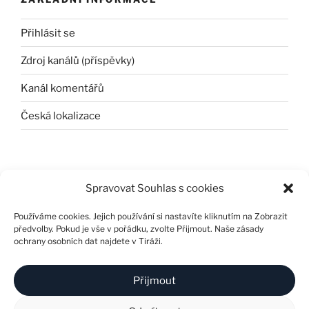
Přihlásit se
Zdroj kanálů (příspěvky)
Kanál komentářů
Česká lokalizace
Spravovat Souhlas s cookies
Používáme cookies. Jejich používání si nastavíte kliknutím na Zobrazit
předvolby. Pokud je vše v pořádku, zvolte Přijmout. Naše zásady
ochrany osobních dat najdete v Tiráži.
Přijmout