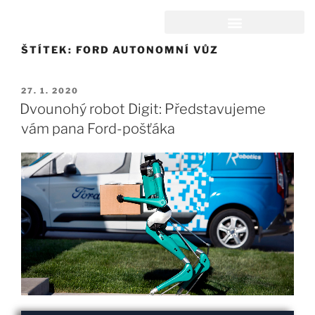
ŠTÍTEK:
FORD AUTONOMNÍ VŮZ
27. 1. 2020
Dvounohý robot Digit: Představujeme
vám pana Ford-pošťáka