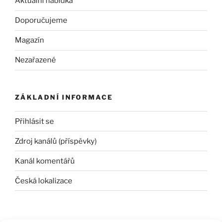
Aktuální nabídka
Doporučujeme
Magazín
Nezařazené
ZÁKLADNÍ INFORMACE
Přihlásit se
Zdroj kanálů (příspěvky)
Kanál komentářů
Česká lokalizace