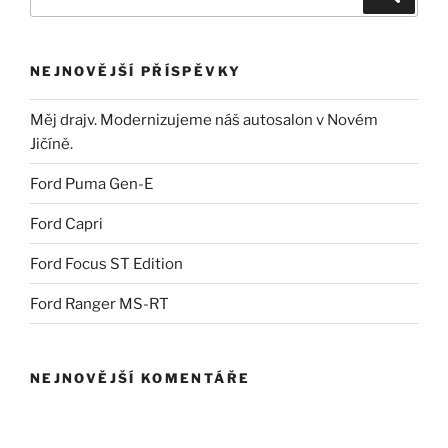
NEJNOVĚJŠÍ PŘÍSPĚVKY
Měj drajv. Modernizujeme náš autosalon v Novém
Jičíně.
Ford Puma Gen-E
Ford Capri
Ford Focus ST Edition
Ford Ranger MS-RT
NEJNOVĚJŠÍ KOMENTÁŘE