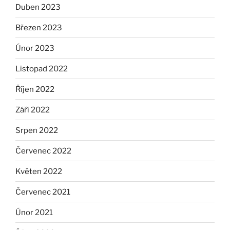
Duben 2023
Březen 2023
Únor 2023
Listopad 2022
Říjen 2022
Září 2022
Srpen 2022
Červenec 2022
Květen 2022
Červenec 2021
Únor 2021