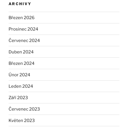
ARCHIVY
Březen 2026
Prosinec 2024
Červenec 2024
Duben 2024
Březen 2024
Únor 2024
Leden 2024
Září 2023
Červenec 2023
Květen 2023