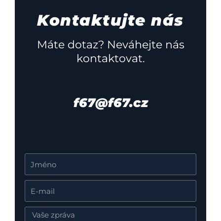
Kontaktujte nás
Máte dotaz? Neváhejte nás
kontaktovat.
f67@f67.cz