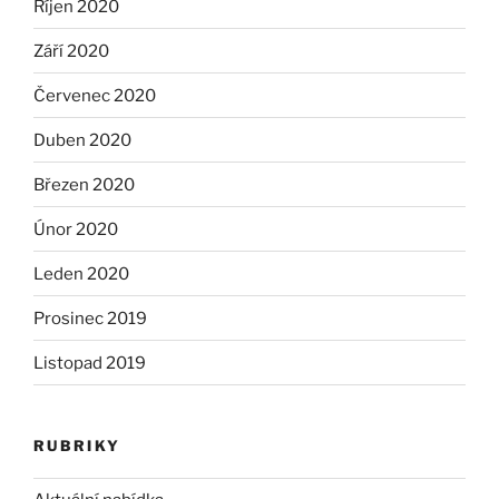
Říjen 2020
Září 2020
Červenec 2020
Duben 2020
Březen 2020
Únor 2020
Leden 2020
Prosinec 2019
Listopad 2019
RUBRIKY