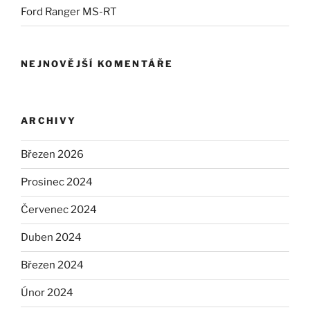
Ford Ranger MS-RT
NEJNOVĚJŠÍ KOMENTÁŘE
ARCHIVY
Březen 2026
Prosinec 2024
Červenec 2024
Duben 2024
Březen 2024
Únor 2024