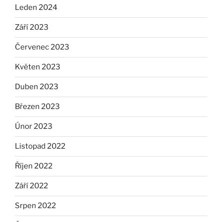
Leden 2024
Září 2023
Červenec 2023
Květen 2023
Duben 2023
Březen 2023
Únor 2023
Listopad 2022
Říjen 2022
Září 2022
Srpen 2022