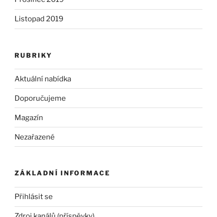
Listopad 2019
RUBRIKY
Aktuální nabídka
Doporučujeme
Magazín
Nezařazené
ZÁKLADNÍ INFORMACE
Přihlásit se
Zdroj kanálů (příspěvky)