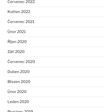
Červenec 2022
Květen 2022
Červenec 2021
Únor 2021
Říjen 2020
Září 2020
Červenec 2020
Duben 2020
Březen 2020
Únor 2020
Leden 2020
Prosinec 2019