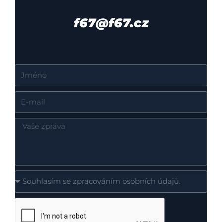
f67@f67.cz