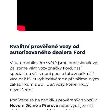
Kvalitní prověřené vozy od
autorizovaného dealera Ford
V automobilovém světě jsme profesionálové.
Zajistíme vám vozy značky Ford, naší
specialitou však není pouze tato značka. Již
více než 15 let vyhledáváme a přivážíme svým
zákazníkům z EU i USA vozy, které nikdy
nezevšední.
Podívejte se na nabídku prověřených vozů v
Novém Jičíně
a
Přerově
nebo využijte naši