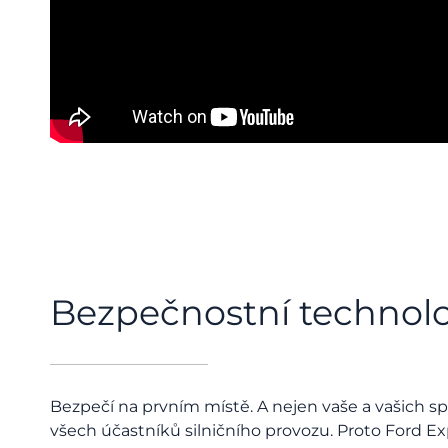
Bezpečnostní technol
Bezpečí na prvním místě. A nejen vaše a vašich spo
všech účastníků silničního provozu. Proto Ford Ex