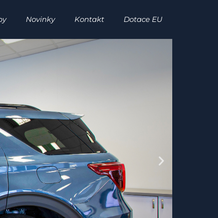
by
Novinky
Kontakt
Dotace EU