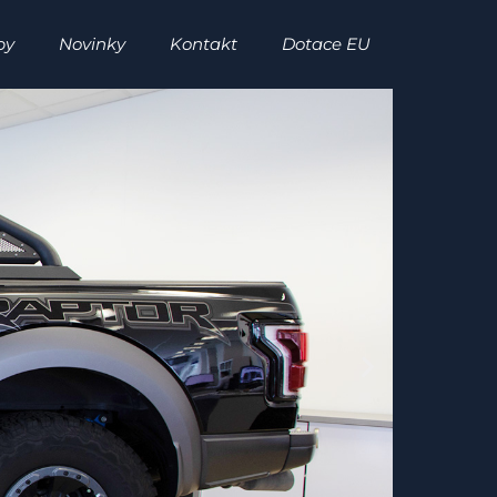
by
Novinky
Kontakt
Dotace EU